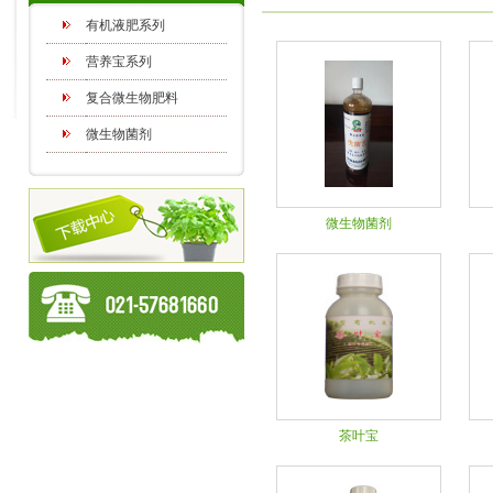
有机液肥系列
营养宝系列
复合微生物肥料
微生物菌剂
微生物菌剂
茶叶宝