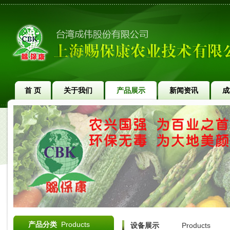
首 页
关于我们
产品展示
新闻资讯
成
产品分类
Products
设备展示
Products