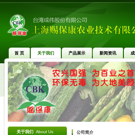
首 页
关于我们
产品展示
新闻资讯
成
关于我们
About Us
公司简介