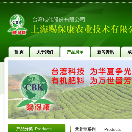
首 页
关于我们
产品展示
新闻资讯
成
产品分类
Products
营养宝系列
Products