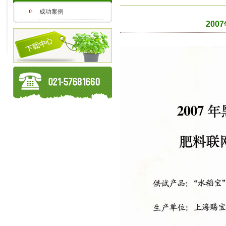
成功案例
20