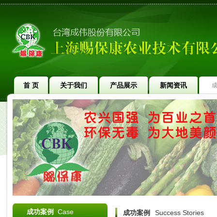
首 页
关于我们
产品展示
新闻资讯
成功案例
Case
成功案例
Success Stories