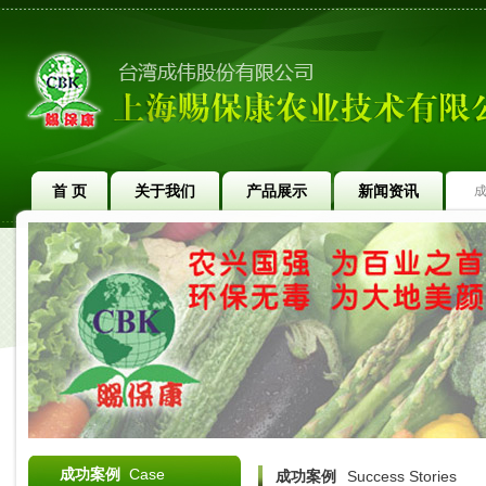
首 页
关于我们
产品展示
新闻资讯
成功案例
Case
成功案例
Success Stories