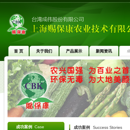
首 页
关于我们
产品展示
新闻资讯
成功案例
Case
成功案例
Success Stories