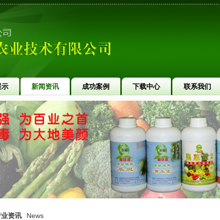
展示
新闻资讯
成功案例
下载中心
联系我们
行业资讯
News