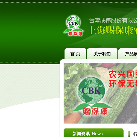
首 页
关于我们
产品
新闻资讯
News