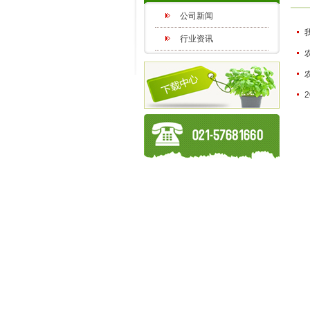
公司新闻
行业资讯