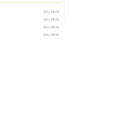
2011-08-01
2011-08-01
2011-08-01
2011-08-01